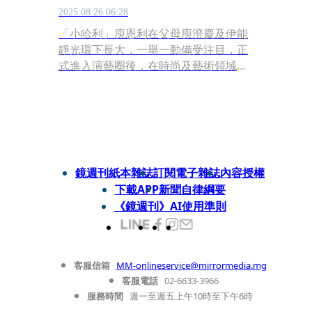
2025.08.26 06:28
「小哈利」庾恩利在父母庾澄慶及伊能
靜光環下長大，一舉一動備受注目，正
式進入演藝圈後，在時尚及藝術領域頗
受歡迎，日前更進軍歌壇，展現多元面
貌。其實，擁父母光環長大的星二代不
少，如Elly許曦文、游宇潼及王敏淳，
儘管他們都有背景，但在學業上也從不
讓父母失望。
鏡週刊紙本雜誌
訂閱電子雜誌
內容授權
下載APP
新聞自律綱要
《鏡週刊》AI使用準則
客服信箱
MM-onlineservice@mirrormedia.mg
客服電話
02-6633-3966
服務時間
週一至週五上午10時至下午6時