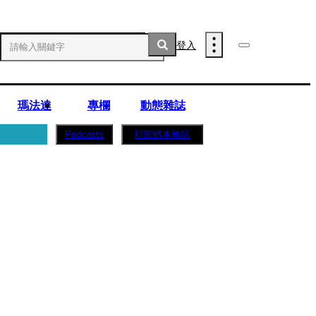
登入
瑪法達
專欄
動態雜誌
訂閱紙本雜誌
Podcasts