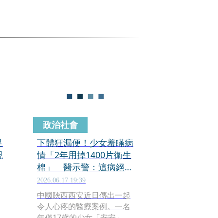
政治社會
足
下體狂漏便！少女羞瞞病
現
情「2年用掉1400片衛生
棉」 醫示警：這病絕不
能拖
2026.06.17 19:39
中國陝西西安近日傳出一起
令人心疼的醫療案例。一名
年僅17歲的少女「安安」