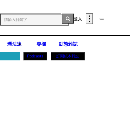
登入
瑪法達
專欄
動態雜誌
訂閱紙本雜誌
Podcasts