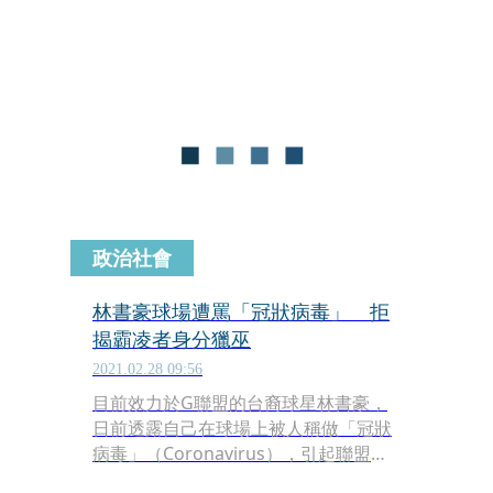
疫。桃園市機師職業工會稍早發新聞稿
表示，機組人員的恐慌擴散中，都非常
害怕自己會成為下一個確診案例，呼籲
指揮中心和航空公司儘速調查感染來
源。
政治社會
林書豪球場遭罵「冠狀病毒」 拒
揭霸凌者身分獵巫
2021.02.28 09:56
目前效力於G聯盟的台裔球星林書豪，
日前透露自己在球場上被人稱做「冠狀
病毒」（Coronavirus），引起聯盟高
度關注，並下令調查是誰對林書豪做出