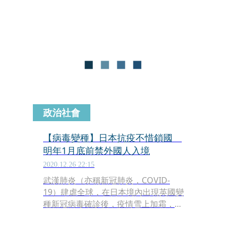
NBA防疫規定強制隔離7天，並因此錯
過至少4場比賽，而他去年也曾感染武
漢肺炎，恐2度面臨感染危險。
政治社會
【病毒變種】日本抗疫不惜鎖國
明年1月底前禁外國人入境
2020.12.26 22:15
武漢肺炎（亦稱新冠肺炎，COVID-
19）肆虐全球，在日本境內出現英國變
種新冠病毒確診後，疫情雪上加霜，防
疫措施跟著升級。日本政府今晚（26
日）宣布，自下週一（28日）起至明年