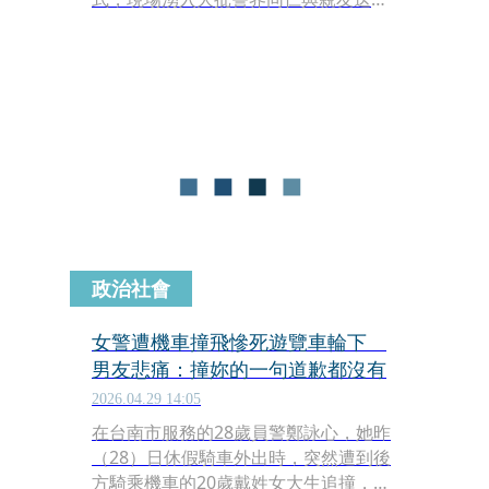
行。資深藝人譚艾珍一早到場陪伴正在
接受癌症化療的鄭母，當家屬瞻仰經修
復的遺容時，母親情緒潰堤痛喊「那個
不是詠心」，場面哀慟。
政治社會
女警遭機車撞飛慘死遊覽車輪下
男友悲痛：撞妳的一句道歉都沒有
2026.04.29 14:05
在台南市服務的28歲員警鄭詠心，她昨
（28）日休假騎車外出時，突然遭到後
方騎乘機車的20歲戴姓女大生追撞，導