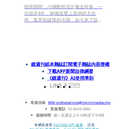
疫情期間，小嫻毅然決定搬去恆春，一
住就是4年，她徹底愛上當地的大自
然、風景和緩慢的步調，如今為了唸大
學還在屏東買房，未來也打算定居在南
部，難以再回到台北的大城市生活。
鏡週刊紙本雜誌
訂閱電子雜誌
內容授權
下載APP
新聞自律綱要
《鏡週刊》AI使用準則
客服信箱
MM-onlineservice@mirrormedia.mg
客服電話
02-6633-3966
服務時間
週一至週五上午10時至下午6時
本網頁使用
YouTube API 服務
， 詳見