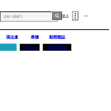
登入
瑪法達
專欄
動態雜誌
訂閱紙本雜誌
Podcasts