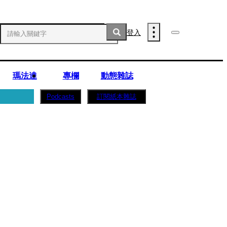
登入
瑪法達
專欄
動態雜誌
訂閱紙本雜誌
Podcasts