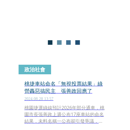
政治社會
桃捷車站命名「無視投票結果」綠
營轟惡搞民主 張善政回應了
2024.08.28 13:57
桃園捷運綠線預計2026年部分通車，桃
園市長張善政上週公布17座車站的命名
結果，未料名稱一公布卻引發爭議，民
進黨立委、市議員27日召開記者會，痛