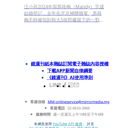
汪小菲2024年與馬筱梅（Mandy）完成
結婚登記，去年在北京補辦婚宴；馬筱
梅不時被拍到和大S徐熙媛留下的一對
兒女出遊、看似感情很好的畫面。但最
近馬筱梅卻頻頻在直播時劃清界線，表
示不願再回答網友有關孩子的問題；據
悉，是因為汪小菲已經翻臉並下達禁言
令，甚至限制馬筱梅與兩個孩子的互
動，夫妻關係一度相當緊繃。
鏡週刊紙本雜誌
訂閱電子雜誌
內容授權
下載APP
新聞自律綱要
《鏡週刊》AI使用準則
客服信箱
MM-onlineservice@mirrormedia.mg
客服電話
02-6633-3966
服務時間
週一至週五上午10時至下午6時
本網頁使用
YouTube API 服務
， 詳見