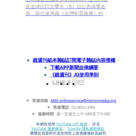
及全球OTT大獎今（8）日公布得獎名
單，薛仕凌憑藉《台灣犯罪故事》的
《出軌》單元搶下最佳男配角獎，扳倒
日星染谷將太、韓星趙佑鎮及偶像團體
2PM的泰籍成員尼坤等對手。薛仕凌領
獎下台後表示：「是個很意外的驚喜，
今晚真的很美好，真的很感謝。」
鏡週刊紙本雜誌
訂閱電子雜誌
內容授權
下載APP
新聞自律綱要
《鏡週刊》AI使用準則
客服信箱
MM-onlineservice@mirrormedia.mg
客服電話
02-6633-3966
服務時間
週一至週五上午10時至下午6時
本網頁使用
YouTube API 服務
， 詳見
YouTube 服務條款
、
Google 隱私權與條款
瀏覽此頁面即代表您同意上述授權條款及細則