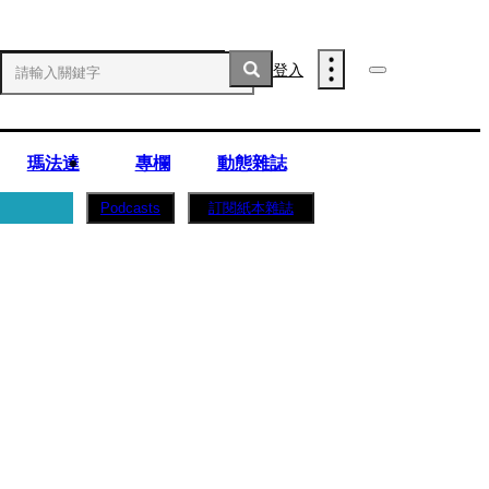
登入
瑪法達
專欄
動態雜誌
訂閱紙本雜誌
Podcasts