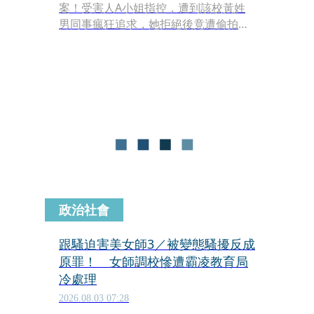
案！受害人A小姐指控，遭到該校黃姓
男同事瘋狂追求，她拒絕後竟遭偷拍行
蹤，惡意檢舉報復。A小姐無法接受，
決定蒐證、控告黃跟蹤騷擾，並聲請保
護令，不過，黃到案後矢口否認，強調
並沒有檢舉A小姐，還說自己在校服務
25年，填寫過母親的喪葬補助資料，懷
疑是個資外流、被人利用，甚至堅稱車
輛熄火後，行車紀錄器無法錄影，企圖
脫罪。
政治社會
跟騷迫害美女師3／被變態騷擾反成
原罪！ 女師調校慘遭霸凌教育局
冷處理
2026.08.03 07:28