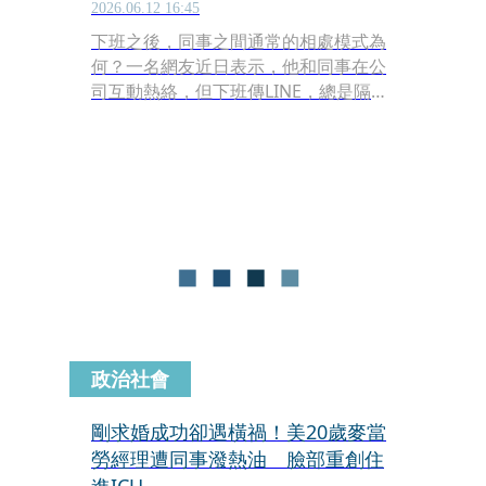
2026.06.12 16:45
下班之後，同事之間通常的相處模式為
何？一名網友近日表示，他和同事在公
司互動熱絡，但下班傳LINE，總是隔幾
個小時才收到回覆，好奇「下班不認
識」是否已成職場常態。貼文引發熱
議，多數網友直言，下班同事間的互
動，「我們稱之為應酬」、「下班後公
司相關人事物，都不干我的事」。
政治社會
剛求婚成功卻遇橫禍！美20歲麥當
勞經理遭同事潑熱油 臉部重創住