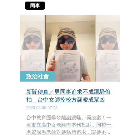
同事
政治社會
新聞傳真／男同事追求不成跟騷偷
拍 台中女師控校方霸凌成幫凶
2026.08.08 07:28
台中教育圈爆發離譜跟騷、霸凌案！一
名市立高中女老師向本刊投訴，同校一
名資深男老師對她猛烈追求，讓她不堪
其擾，女老師明確拒絕後，男老師竟偷