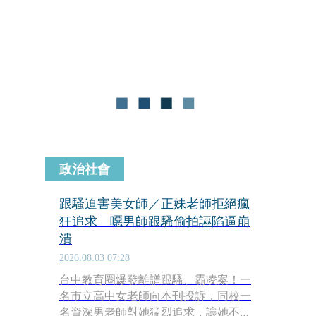
拍、監控她，還把大量偷拍影片當證
據，向教育局誣指她遲到、早退，甚至
反控女老師對他性騷，女老師被迫轉調
其他學校，新學校又因為她與男老師的
糾紛，將她視為麻煩人物，處處刁難、
霸凌，她身心俱疲、忍痛辭職，轉往其
他學校應徵，也因同樣理由被拒於門
外，至今失業近半年，處境十分悽慘。
政治社會
跟騷迫害美女師／正妹老師拒絕瘋
狂追求 噁男師跟騷偷拍誣陷逼崩
潰
2026.08.03 07:28
台中教育圈爆發離譜跟騷、霸凌案！一
名市立高中女老師向本刊投訴，同校一
名資深男老師對她猛烈追求，讓她不堪