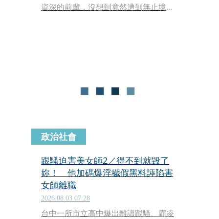
資深的前輩，沒想到竟然遭到無止境的
騷擾跟霸凌，真的讓我很害怕！」A小
姐回想被前同事跟騷的過程，心有餘
悸，甚至不由自主地顫抖、哭泣。
政治社會
跟騷迫害美女師2／得不到就毀了
妳！ 他加碼爆淫穢假黑料誣陷害
女師離職
2026.08.03 07:28
台中一所市立高中爆出離譜跟騷、霸凌