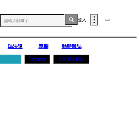
登入
瑪法達
專欄
動態雜誌
訂閱紙本雜誌
Podcasts