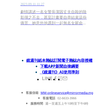
2023.09.11 11:27
劇情講述一名女警吳潔因丈夫自殺的陰
影揮之不去，甚至計畫要自盡結束這份
痛苦。她意外地遇到一起無名女屍命
案，凶手手段駭人，屍體的手指被截
斷、心臟被挖出，吳潔為偵辦這起移工
遭殺害案件，認識了涉嫌的移工仲介林
佑生，除了追循線索，也改變了兩個人
的命運。
鏡週刊紙本雜誌
訂閱電子雜誌
內容授權
下載APP
新聞自律綱要
《鏡週刊》AI使用準則
客服信箱
MM-onlineservice@mirrormedia.mg
客服電話
02-6633-3966
服務時間
週一至週五上午10時至下午6時