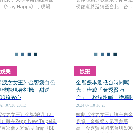
《Stay Happy》，現場氣
份熱潮將延續至台北；台灣
氛熱烈。這場活動最大的驚
So-net攜手Fanfans粉粉與
喜莫過於金智媛以神秘嘉賓
Dolfan兜粉宣布，將於202
身份現身，掀起全場尖叫，
年12月21日至2025年1月1
讓宋仲基當場驚訝一度語無
日在微風南山K-Monstar推
倫次，氣氛溫馨又感動。
出《淚之女王》快閃店，為
粉絲打造與劇集零距離互動
的夢幻體驗。
娛樂
娛樂
《淚之女王》金智媛白色
金智媛本週抵台時間曝
棒球帽現身桃機 甜送
光！暗藏「金秀賢巧
700粉愛心
合」 粉絲甜喊：撒糖
024.07.20 20:13
2024.07.18 16:27
《淚之女王》金智媛明（21
韓劇《淚之女王》讓主角金
）將在Zepp New Taipei舉
秀賢、金智媛人氣再創新
辦首次個人粉絲見面會《BE
高，金秀賢月初來台與6,00