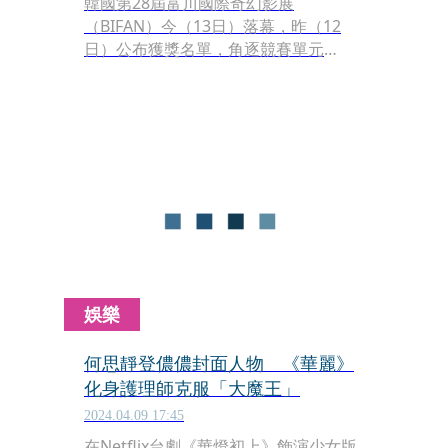
韓國第28屆富川國際奇幻影展
（BIFAN）今（13日）落幕，昨（12
日）公布獲獎名單，角逐競賽單元
「Bucheon Choice」長片類作品的林
柏宏、謝欣穎、項婕如主演國片《愛的
噩夢》榮獲評審團大獎肯定，可獲500
萬韓元（約新台幣12萬元）獎金。最佳
影片則由美國片《尤馬縣的最後一站》
（The Last Stop in Yuma）拿下，該片
也獲觀眾票選獎項。
娛樂
何思靜登儂儂封面人物 《華麗》
化身護理師克服「大魔王」
2024.04.09 17:45
在Netflix台劇《華燈初上》飾演少女版