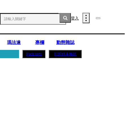
登入
瑪法達
專欄
動態雜誌
訂閱紙本雜誌
Podcasts