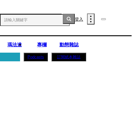
登入
瑪法達
專欄
動態雜誌
訂閱紙本雜誌
Podcasts