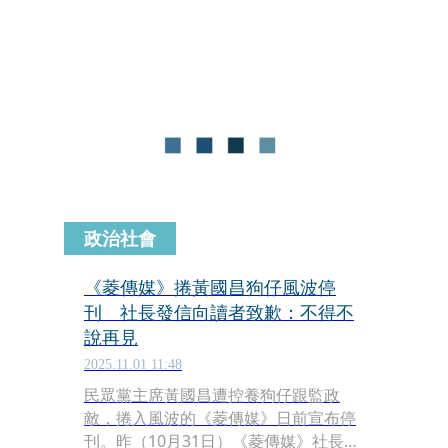
有了護花使者，葉全真沒有否認戀情，
僅透過經紀公司低調回應「一切隨
緣」。
政治社會
《菱傳媒》捲黃國昌狗仔風波停
刊 社長發信向讀者致歉：不得不
說再見
2025.11.01 11:48
民眾黨主席黃國昌遭控養狗仔跟監政
敵，捲入風波的《菱傳媒》日前宣布停
刊。昨（10月31日）《菱傳媒》社長陳