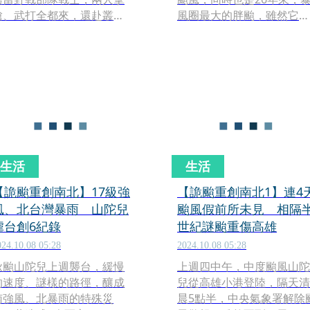
槍、武打全都來，還赴叢林
風圈最大的胖颱，雖然它的
拍攝體槍林彈雨生存交關時
暴風中心從登陸到出海，只
刻，而號稱有健身的孫安佐
花了短短5個小時，但仍造
則露出圓圓的小肚子，成了
3人死亡、近7百人受傷，
另外一個話題。
罕見的是，中心出海後，因
「角隅效應」導致台北盆地
產生12級強陣風，雙北路
大批斷裂、傾倒，更有不少
建築物及汽機車受損，全台
災情破萬件，破壞力驚人！
生活
生活
【詭颱重創南北】17級強
【詭颱重創南北1】連4
風、北台灣暴雨 山陀兒
颱風假前所未見 相隔
虐台創6紀錄
世紀謎颱重傷高雄
024.10.08 05:28
2024.10.08 05:28
秋颱山陀兒上週襲台，緩慢
上週四中午，中度颱風山陀
的速度、謎樣的路徑，釀成
兒從高雄小港登陸，隔天清
南強風、北暴雨的特殊災
晨5點半，中央氣象署解除