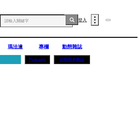
登入
瑪法達
專欄
動態雜誌
訂閱紙本雜誌
Podcasts