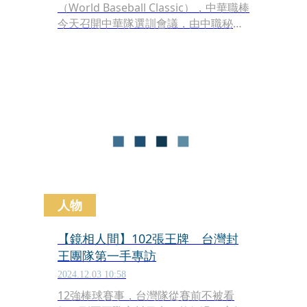
（World Baseball Classic），中華職棒
今天召開中華隊選訓會議，由中職秘書
長楊清瓏、台灣隊總教練曾豪駒共同公
布台灣隊教練團成員。
人物
【鏡相人間】102張王牌 台灣封
王團隊第一手專訪
2024.12.03 10:58
12強棒球賽事，台灣隊從賽前不被看