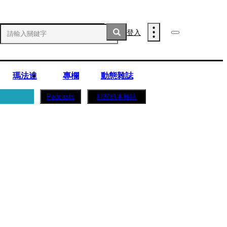
登入
瑪法達
專欄
動態雜誌
訂閱紙本雜誌
Podcasts