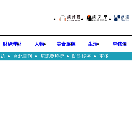
財經理財
人物
美食旅遊
生活
車錶酒
話題
台北畫刊
房訊發燒榜
防詐鏡區
更多