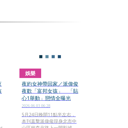
娛樂
夜
夜約女神帶回家／派偉俊
孩
夜歡「富邦女孩」 「貼
心1舉動」戀情全曝光
2026.06.03 06:28
5月24日晚間11點半左右，
本刊直擊派偉俊現身北市中
s
山區林森北路上一間影城。