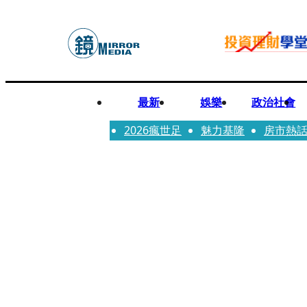
最新
娛樂
政治社會
2026瘋世足
魅力基隆
房市熱