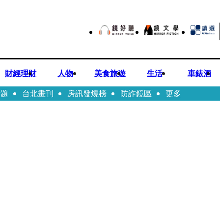
財經理財
人物
美食旅遊
生活
車錶酒
話題
台北畫刊
房訊發燒榜
防詐鏡區
更多