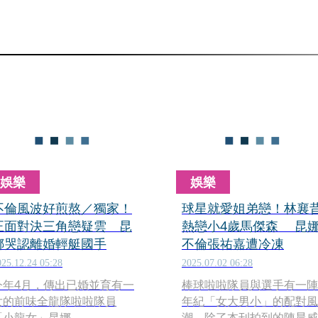
娛樂
娛樂
不倫風波好煎熬／獨家！
球星就愛姐弟戀！林襄
正面對決三角戀疑雲 昆
熱戀小4歲馬傑森 昆
娜哭認離婚輕艇國手
不倫張祐嘉遭冷凍
025.12.24 05:28
2025.07.02 06:28
今年4月，傳出已婚並育有一
棒球啦啦隊員與選手有一陣
女的前味全龍隊啦啦隊員
年紀「女大男小」的配對風
「小龍女」昆娜
潮，除了本刊拍到的陳晨威