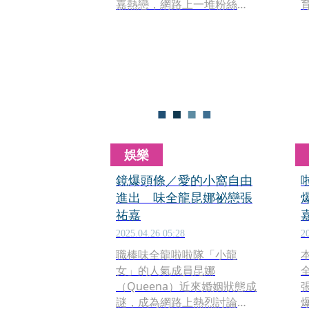
嘉熱戀，網路上一堆粉絲忙
著護航，說什麼男未婚女未
嫁，值得祝福云云；只是看
不下去的親友向本刊接力再
爆，昆娜早就有家庭了！老
公曾代表台灣參加亞洲輕艇
錦標賽，名字叫翁琝森，約
2021年時結婚，女兒大概
3、4歲左右，昔日天倫畫面
也被翻出，沒想到夫妻近來
娛樂
彼此各過各的，昆娜與張祐
嘉才能趁機讓翁琝森綠雲罩
鏡爆頭條／愛的小窩自由
頂。
進出 味全龍昆娜祕戀張
祐嘉
2025.04.26 05:28
2
職棒味全龍啦啦隊「小龍
女」的人氣成員昆娜
（Queena）近來婚姻狀態成
謎，成為網路上熱烈討論的