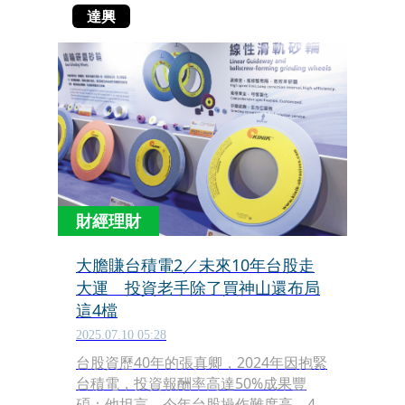
達興
財經理財
大膽賺台積電2／未來10年台股走
大運 投資老手除了買神山還布局
這4檔
2025.07.10 05:28
台股資歷40年的張真卿，2024年因抱緊
台積電，投資報酬率高達50%成果豐
碩；他坦言，今年台股操作難度高，4