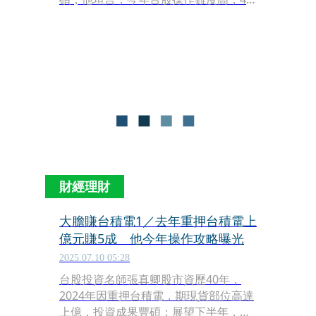
月關稅股災以來，大盤反彈5000點，但
大部分投資人都沒賺到錢。未來只要指
數回檔，可鎖定半導體產業勇敢布局，
尤其台積電應成為投資標配，至少占總
部位20～30%。
財經理財
大膽賺台積電1／去年重押台積電上
億元賺5成 他今年操作攻略曝光
2025.07.10 05:28
台股投資名師張真卿股市資歷40年，
2024年因重押台積電，期現貨部位高達
上億，投資成果豐碩；展望下半年，他