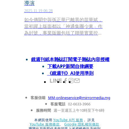
導演
2025.11.19 06:28
如今傳聞中與孫正華已離異的苗華斌，
當初躍上版面都以「神通集團少東」作
為封號，事業版圖包括了聯華實業控
股、聯成化科、聯強國際、神達控股、
華孚科技，還有美國新聚思科技等。
鏡週刊紙本雜誌
訂閱電子雜誌
內容授權
下載APP
新聞自律綱要
《鏡週刊》AI使用準則
客服信箱
MM-onlineservice@mirrormedia.mg
客服電話
02-6633-3966
服務時間
週一至週五上午10時至下午6時
本網頁使用
YouTube API 服務
， 詳見
YouTube 服務條款
、
Google 隱私權與條款
瀏覽此頁面即代表您同意上述授權條款及細則