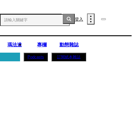
登入
瑪法達
專欄
動態雜誌
訂閱紙本雜誌
Podcasts