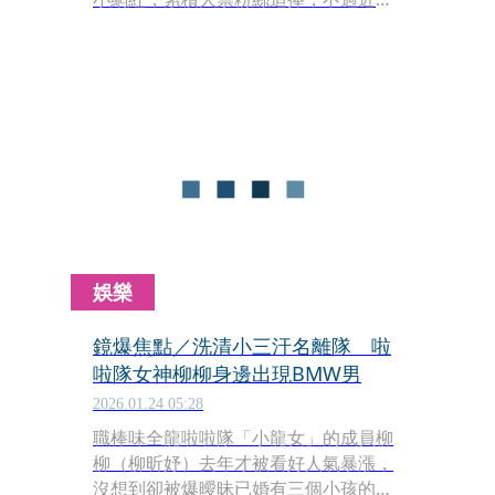
被直擊一夜約2男，約會行程滿檔，先
是與饒舌歌手屁孩Ryan（林政融）吃晚
餐，宵夜場則與富邦勇士助理教練成力
煥等人碰面，3人之間的關係引發外界
遐想。
娛樂
鏡爆焦點／洗清小三汙名離隊 啦
啦隊女神柳柳身邊出現BMW男
2026.01.24 05:28
職棒味全龍啦啦隊「小龍女」的成員柳
柳（柳昕妤）去年才被看好人氣暴漲，
沒想到卻被爆曖昧已婚有三個小孩的富