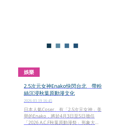
務。這種大正時期的特殊文化，在1996
年因為電玩《歡迎來到Pia Carrot!!》爆
紅，在日本秋葉原又重新復活，帶動一
波女僕咖啡館的風潮。女僕店於2005年
重新引進台灣後，歷經盛衰，現在留下
的店並不多。
娛樂
2.5次元女神Enako快閃台北 帶粉
絲沉浸秋葉原動漫文化
2026.03.19 16:45
日本人氣Coser、有「2.5次元女神」美
譽的Enako，將於4月3日至5日擔任
「2026 A.C.F秋葉原動漫祭」形象大