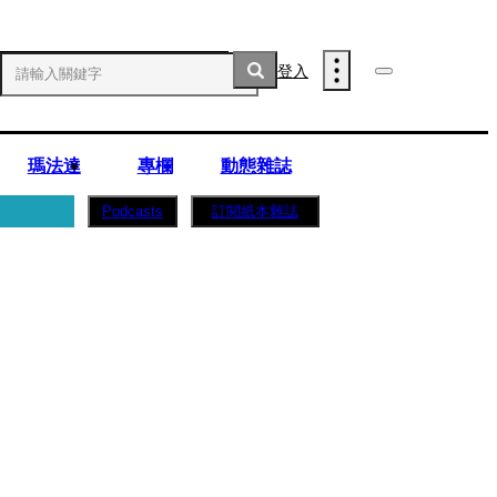
登入
瑪法達
專欄
動態雜誌
訂閱紙本雜誌
Podcasts