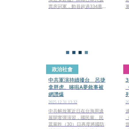
票房冠軍，動員超過334萬人
次，賣座超過42億。旺盛人
氣讓台灣片商宣布該片將提
早至7月8日全台上映。
政治社會
中共軍演持續擾台 呂捷
拿胖虎、哆啦A夢敘事被
網讚爆
2025.12.31 13:32
2
中共解放軍近日在台海周邊
展開實彈演習，國民黨、民
眾黨昨（30）日再度將國防