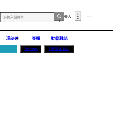
登入
瑪法達
專欄
動態雜誌
訂閱紙本雜誌
Podcasts