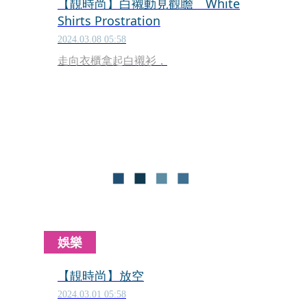
【靚時尚】白襯動見觀瞻 White
Shirts Prostration
2024.03.08 05:58
走向衣櫃拿起白襯衫，
娛樂
【靚時尚】放空
2024.03.01 05:58