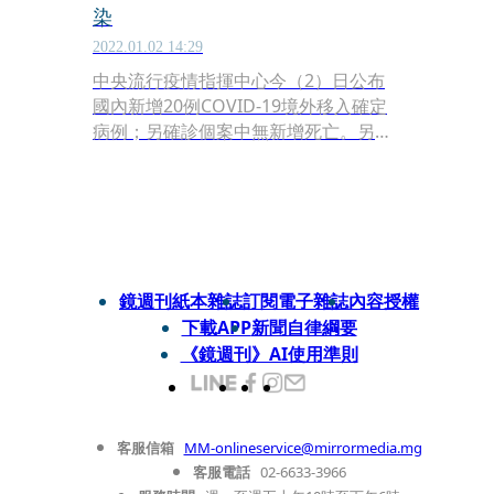
染
2022.01.02 14:29
中央流行疫情指揮中心今（2）日公布
國內新增20例COVID-19境外移入確定
病例；另確診個案中無新增死亡。另
外，台北某旅社疑似群聚感染，並發現
3例確診個案都染上omicron變種病
毒。
鏡週刊紙本雜誌
訂閱電子雜誌
內容授權
下載APP
新聞自律綱要
《鏡週刊》AI使用準則
客服信箱
MM-onlineservice@mirrormedia.mg
客服電話
02-6633-3966