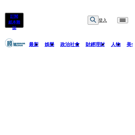
訂閱
登入
紙本雜
誌
最新
娛樂
政治社會
財經理財
人物
美