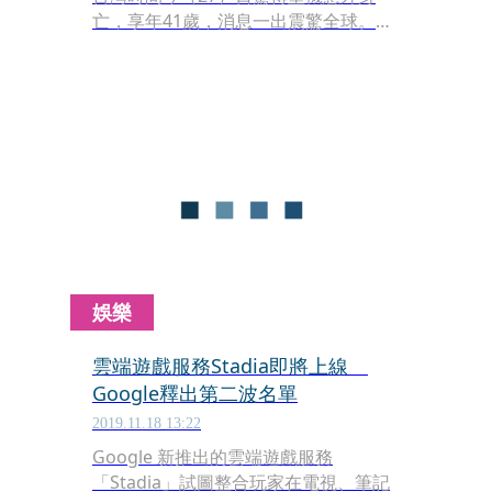
亡，享年41歲，消息一出震驚全球。遊
戲《NBA 2K20》的開發團隊及玩家，
也透過各種方式悼念他們心目中永遠的
黑曼巴。
娛樂
雲端遊戲服務Stadia即將上線
Google釋出第二波名單
2019.11.18 13:22
Google 新推出的雲端遊戲服務
「Stadia」試圖整合玩家在電視、筆記