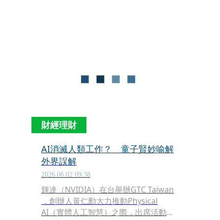
深耕AI十年成果，董事長陳其宏表示，
集團在AI基礎設施（AI
Infrastructure）領域已全面到位，產
品線涵蓋AI伺服器（AI Server）、1.6T
交換器（Switch）、高速網通設備、散
熱系統及資料中心相關解決方案，且部
分產品已成功取得訂單，預計今年起陸
續出貨，正式邁入成長起飛階段。
財經理財
AI消滅人類工作？ 童子賢妙喻解
外界誤解
2026.06.02 09:38
輝達（NVIDIA）在台舉辦GTC Taiwan
，創辦人黃仁勳大力推動Physical
AI（實體人工智慧）之際，出席活動的