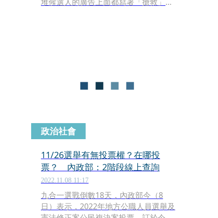
堆候選人的廣告上面都寫著「搶救」，
好奇現在還有人會吃這套嗎？
政治社會
11/26選舉有無投票權？在哪投
票？ 內政部：2階段線上查詢
2022.11.08 11:17
九合一選戰倒數18天，內政部今（8
日）表示，2022年地方公職人員選舉及
憲法修正案公民複決案投票，訂於今年