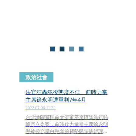
中國以武力統一台灣」，對此外交部表
達肯定。
政治社會
法官狂轟犯後態度不佳 前時力黨
主席徐永明遭重判7年4月
2022.07.06 11:32
台北地院審理前太流董座李恆隆涉行賄
朝野立委案，前時代力量黨主席徐永明
與被控充當白手套的趨勢民調總經理吳