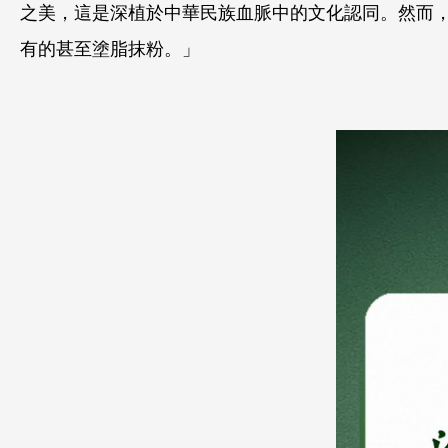
之美，這是深植於中華民族血脈中的文化認同。然而
有的甚至塗脂抹粉。」