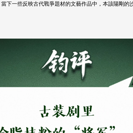
，當下一些反映古代戰爭題材的文藝作品中，本該陽剛的