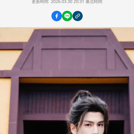
更新時間
2026.03.30 20:31 臺北時間