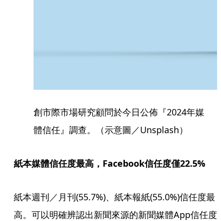
創市際市場研究顧問於今日公佈『2024年媒
體信任』調查。（示意圖／Unsplash）
紙本媒體信任度最高，Facebook信任度僅22.5%
紙本週刊／月刊(55.7%)、紙本報紙(55.0%)信任度最
高。可以明確辨認出新聞來源的新聞媒體App信任度