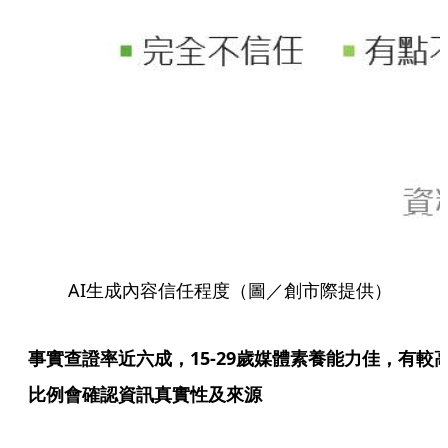
AI生成內容信任程度（圖／創市際提供）
事實查證率近六成，15-29歲媒體素養能力佳，有較
比例會確認資訊真實性及來源