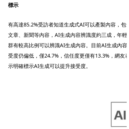
標示
有高達85.2%受訪者知道生成式AI可以產製內容，包
文章、新聞等內容，AI生成內容辨識度約三成，年輕
群有較高比例可以辨識AI生成內容。目前AI生成內容
受度仍偏低，僅24.7%，信任度更僅有13.3%，網友
示明確標示AI生成可以提升接受度。