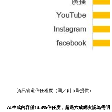
資訊管道信任程度（圖／創市際提供）
AI生成內容僅13.3%信任度，超過六成網友認為需明