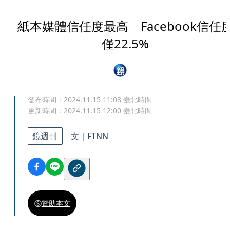
紙本媒體信任度最高 Facebook信任
僅22.5%
發布時間：
2024.11.15 11:08
臺北時間
更新時間：
2024.11.15 12:00
臺北時間
鏡週刊
文｜
FTNN
贊助本文