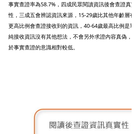
事實查證率為58.7%，四成民眾閱讀資訊後會查證真
性，三成五會辨認資訊來源，15-29歲比其他年齡層
更高比例會查證接收到的資訊，40-64歲最高比例是
純接收資訊沒有其他想法，不會另外求證內容真偽，
於事實查證的意識相對較低。