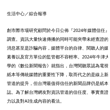
生活中心／綜合報導
創市際市場研究顧問於今日公佈『2024年媒體信任』
調查。資訊大量快速傳播的同時可能夾帶未經查證的
消息甚至是詐騙內容，媒體平台的自律、閱聽人的媒
素養以及官方單位的監管都不容輕率。2024年牛津大
學的《數位新聞報告》就指出，台灣閱聽眾認為電視
紙本等傳統媒體的重要性下降，取而代之的是線上新
管道的提升，但台灣最值得信任的新聞品牌仍是紙本
誌。為了解台灣網友對資訊管道的信任度、事實查證
力以及對AI生成內容的看法。