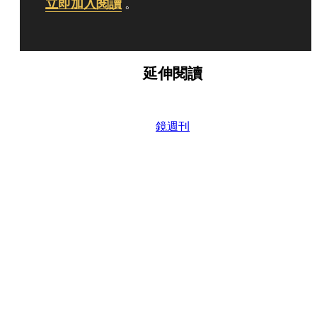
立即加入閱讀
。
延伸閱讀
鏡週刊