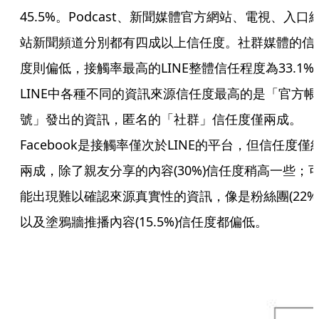
45.5%。Podcast、新聞媒體官方網站、電視、入口
站新聞頻道分別都有四成以上信任度。社群媒體的信
度則偏低，接觸率最高的LINE整體信任程度為33.1%
LINE中各種不同的資訊來源信任度最高的是「官方帳
號」發出的資訊，匿名的「社群」信任度僅兩成。
Facebook是接觸率僅次於LINE的平台，但信任度僅
兩成，除了親友分享的內容(30%)信任度稍高一些；
能出現難以確認來源真實性的資訊，像是粉絲團(22%
以及塗鴉牆推播內容(15.5%)信任度都偏低。