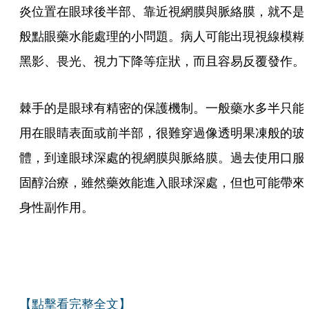
炎位置在眼球後半部、靠近視網膜與脈絡膜，就不是
般點眼藥水能處理的小問題。病人可能出現視線模糊
黑影、畏光、視力下降等症狀，而且容易反覆發作。
棘手的是眼球有精密的保護機制。一般藥水多半只能
用在眼睛表面或前半部，很難穿過像透明果凍般的玻
體，到達眼球深處的視網膜與脈絡膜。過去使用口服
固醇治療，雖然藥效能進入眼球深處，但也可能帶來
身性副作用。
【點擊看完整全文】