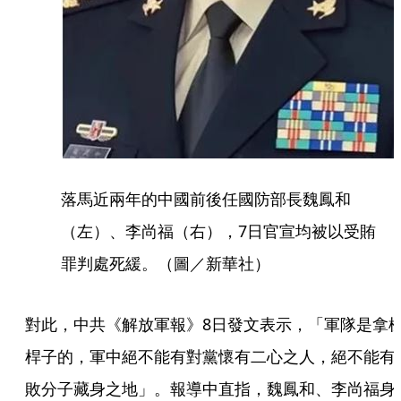
落馬近兩年的中國前後任國防部長魏鳳和
（左）、李尚福（右），7日官宣均被以受賄
罪判處死緩。（圖／新華社）
對此，中共《解放軍報》8日發文表示，「軍隊是拿
桿子的，軍中絕不能有對黨懷有二心之人，絕不能有
敗分子藏身之地」。報導中直指，魏鳳和、李尚福身