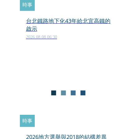
時事
台北鐵路地下化43年給北宜高鐵的
啟示
2026.08.08 06:30
時事
2026地方選舉與2018的結構差異