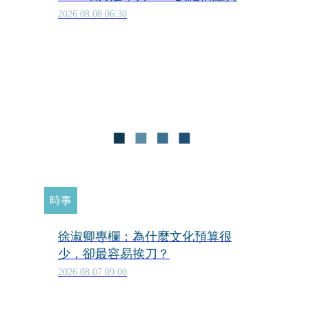
2026.08.08 06:30
時事
徐淑卿專欄：為什麼文化預算很
少，卻最容易挨刀？
2026.08.07 09:00