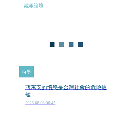
鏡報論壇
時事
蔣萬安的憤怒是台灣社會的危險信
號
2026.08.08 06:45