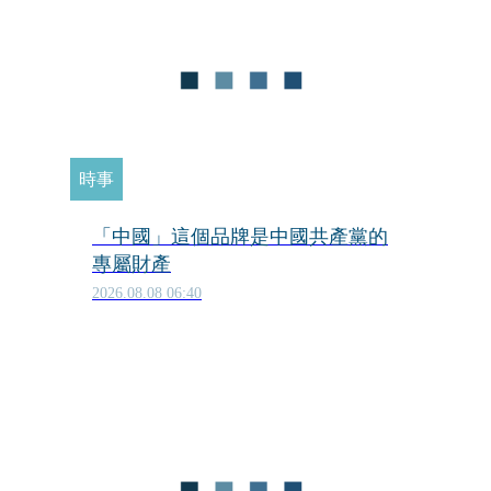
時事
「中國」這個品牌是中國共產黨的
專屬財產
2026.08.08 06:40