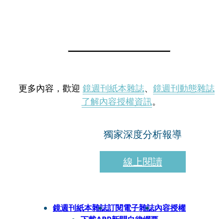
更多內容，歡迎
鏡週刊紙本雜誌
、
鏡週刊動態雜誌
了解內容授權資訊
。
獨家深度分析報導
線上閱讀
鏡週刊紙本雜誌
訂閱電子雜誌
內容授權