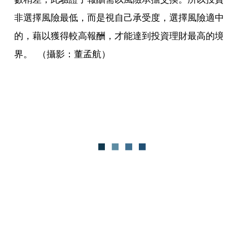
非選擇風險最低，而是視自己承受度，選擇風險適中
的，藉以獲得較高報酬，才能達到投資理財最高的境
界。  （攝影：董孟航）  