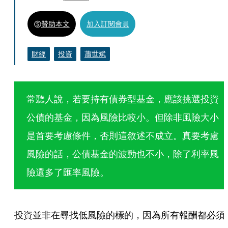
贊助本文
加入訂閱會員
財經
投資
蕭世斌
常聽人說，若要持有債券型基金，應該挑選投資
公債的基金，因為風險比較小。但除非風險大小
是首要考慮條件，否則這敘述不成立。真要考慮
風險的話，公債基金的波動也不小，除了利率風
險還多了匯率風險。
投資並非在尋找低風險的標的，因為所有報酬都必須