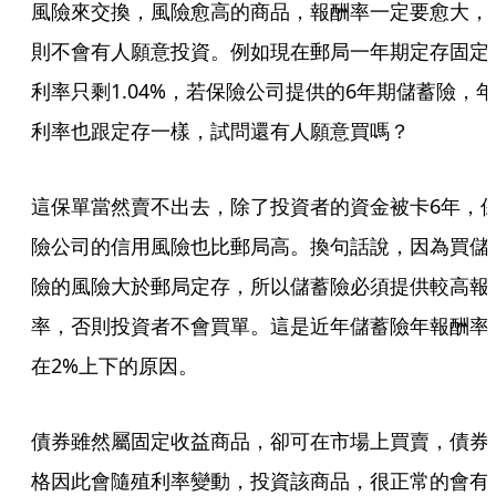
風險來交換，風險愈高的商品，報酬率一定要愈大，
則不會有人願意投資。例如現在郵局一年期定存固定
利率只剩1.04%，若保險公司提供的6年期儲蓄險，年
利率也跟定存一樣，試問還有人願意買嗎？
這保單當然賣不出去，除了投資者的資金被卡6年，
險公司的信用風險也比郵局高。換句話說，因為買儲
險的風險大於郵局定存，所以儲蓄險必須提供較高報
率，否則投資者不會買單。這是近年儲蓄險年報酬率
在2%上下的原因。
債券雖然屬固定收益商品，卻可在市場上買賣，債券
格因此會隨殖利率變動，投資該商品，很正常的會有