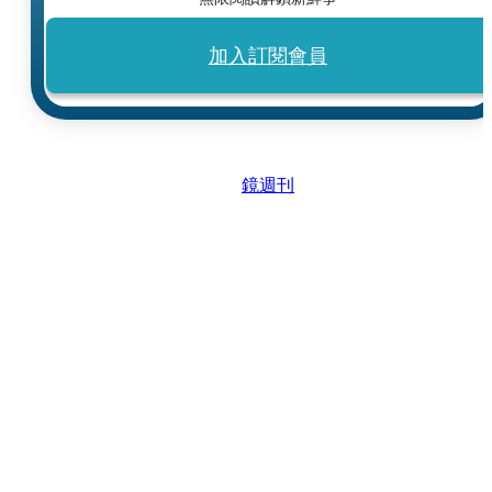
加入訂閱會員
鏡週刊