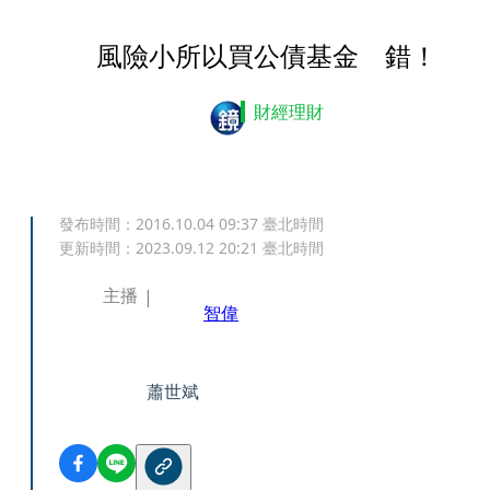
風險小所以買公債基金 錯！
財經理財
發布時間：
2016.10.04 09:37
臺北時間
更新時間：
2023.09.12 20:21
臺北時間
主播
智偉
蕭世斌