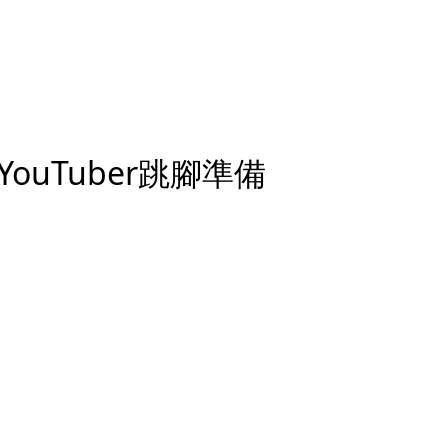
YouTuber跳腳準備