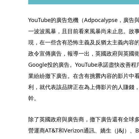
YouTube的廣告危機（Adpocalypse
一波波風暴，且目前看來風暴尚未止息。故事
現，在一些含有恐怖主義及反猶太主義內容的Y
政令宣傳廣告，報導一出，英國政府與英國衛報
Google投的廣告。YouTube承諾盡快改
業紛紛撤下廣告。在含有挑釁內容的影片中
利，就代表該品牌正在為上傳影片的人賺錢
幹。
除了英國政府與廣告商，撤下廣告還有全球
營運商AT&T和Verizon通訊、嬌生（J&J）