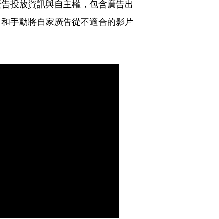
廣告投放資訊與自主權，包含廣告出
，和手動將自家廣告從不適合的影片