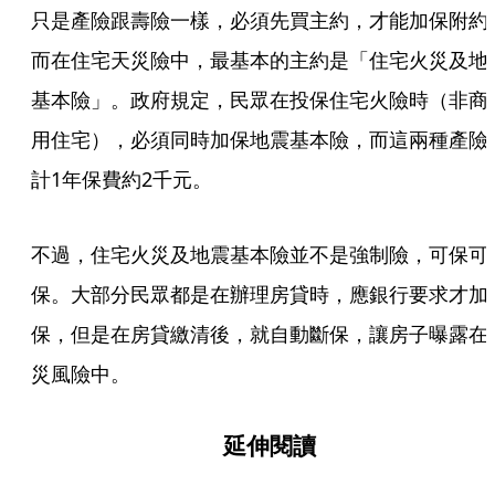
只是產險跟壽險一樣，必須先買主約，才能加保附約
而在住宅天災險中，最基本的主約是「住宅火災及地
基本險」。政府規定，民眾在投保住宅火險時（非商
用住宅），必須同時加保地震基本險，而這兩種產險
計1年保費約2千元。
不過，住宅火災及地震基本險並不是強制險，可保可
保。大部分民眾都是在辦理房貸時，應銀行要求才加
保，但是在房貸繳清後，就自動斷保，讓房子曝露在
災風險中。
延伸閱讀