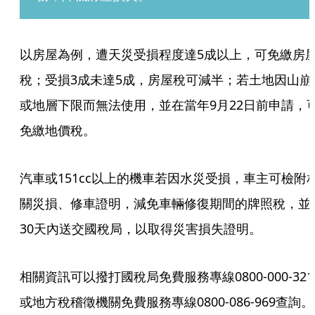
以房屋為例，遭天災受損程度達5成以上，可免繳房
稅；受損3成未達5成，房屋稅可減半；若土地因山崩
或地層下限而無法使用，並在當年9月22日前申請，
免繳地價稅。
汽車或151cc以上的機車若因水災受損，車主可檢附
關災損、修車證明，減免車輛修復期間的牌照稅，並
30天內送交國稅局，以取得災害損失證明。
相關資訊可以撥打國稅局免費服務專線0800-000-321
或地方稅稽徵機關免費服務專線0800-086-969查詢。