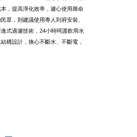
成本，提高淨化效率，濾心使用壽命
的民眾，則建議使用專人到府安裝、
進式過濾技術，24小時呵護飲用水
水結構設計，換心不斷水、不斷電，