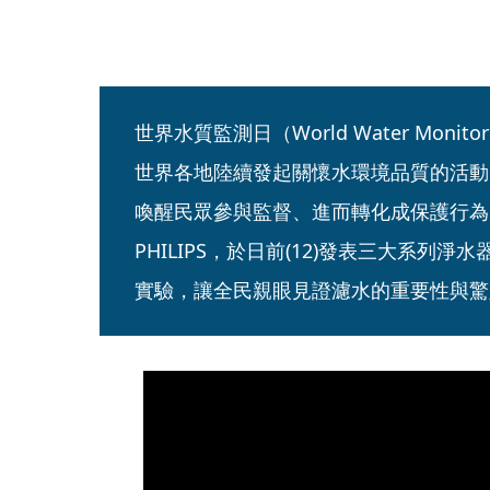
世界水質監測日（World Water Monito
世界各地陸續發起關懷水環境品質的活動
喚醒民眾參與監督、進而轉化成保護行為
PHILIPS，於日前(12)發表三大系列
實驗，讓全民親眼見證濾水的重要性與驚