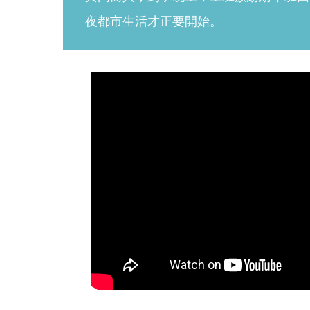
夜都市生活才正要開始。