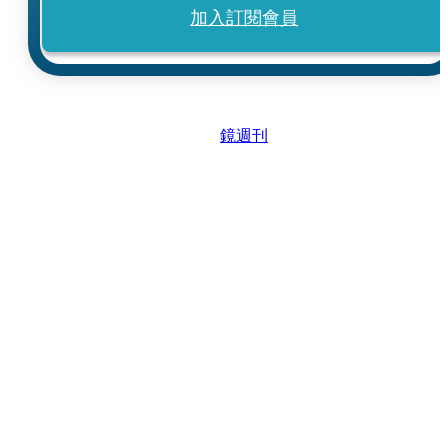
加入訂閱會員
鏡週刊