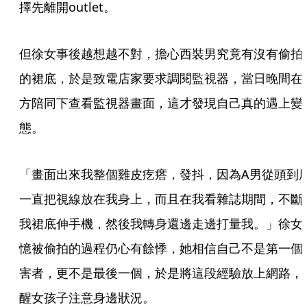
擇先離開outlet。
但徐女事後越想越不對，擔心西裝男究竟有沒有偷拍
的裙底，於是致電店家要求調閱監視器，當日晚間在
方陪同下查看監視器畫面，這才發現自己真的遇上變
態。
「畫面出來我整個雞皮疙瘩，發抖，因為A男從頭到
一直把視線放在我身上，而且在我看雜誌期間，不斷
我裙底伸手機，然後我轉身還邊走邊打量我。」徐女
憶被偷拍的過程仍心有餘悸，她相信自己不是第一個
害者，更不是最後一個，於是將這段經驗放上網路，
醒女孩子注意身邊狀況。