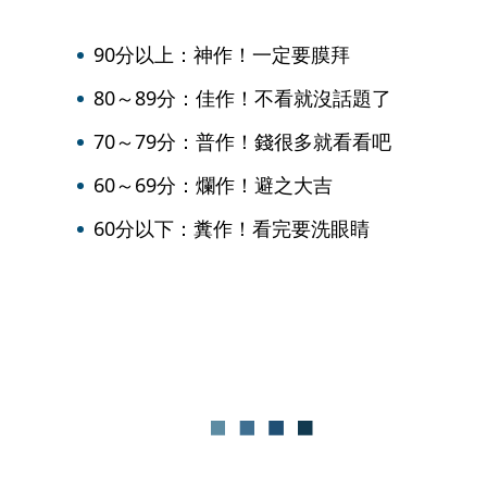
90分以上：神作！一定要膜拜
80～89分：佳作！不看就沒話題了
70～79分：普作！錢很多就看看吧
60～69分：爛作！避之大吉
60分以下：糞作！看完要洗眼睛